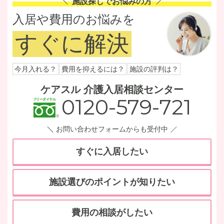
施設探しでお悩みの方
入居や費用のお悩みを
すぐに解決
今月入れる？
費用を抑えるには？
施設の評判は？
ケアスル 介護入居相談センター
0120-579-721
お問い合わせフォームからも受付中
すぐに入居したい
施設選びのポイントが知りたい
費用の相談がしたい