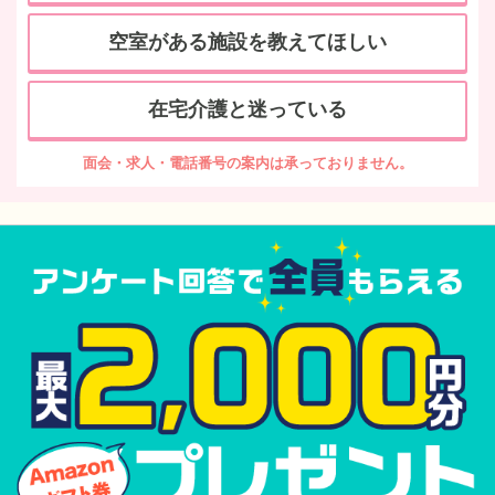
空室がある施設を教えてほしい
在宅介護と迷っている
面会・求人・電話番号の案内は承っておりません。