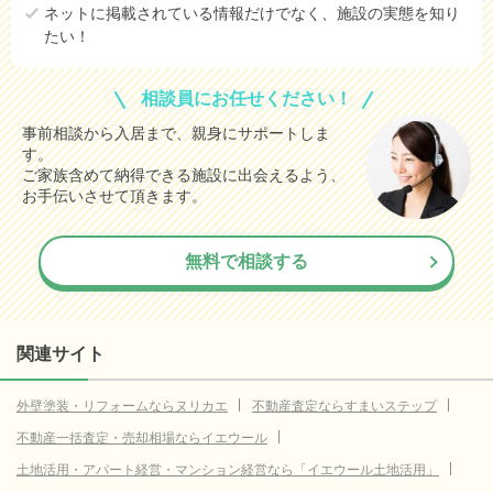
ネットに掲載されている情報だけでなく、施設の実態を知り
たい！
相談員にお任せください！
事前相談から入居まで、親身にサポートしま
す。
ご家族含めて納得できる施設に出会えるよう、
お手伝いさせて頂きます。
無料で相談する
関連サイト
外壁塗装・リフォームならヌリカエ
不動産査定ならすまいステップ
不動産一括査定・売却相場ならイエウール
土地活用・アパート経営・マンション経営なら「イエウール土地活用」