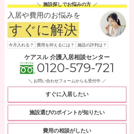
施設探しでお悩みの方
入居や費用のお悩みを
すぐに解決
今月入れる？
費用を抑えるには？
施設の評判は？
ケアスル 介護入居相談センター
0120-579-721
お問い合わせフォームからも受付中
すぐに入居したい
施設選びのポイントが知りたい
費用の相談がしたい