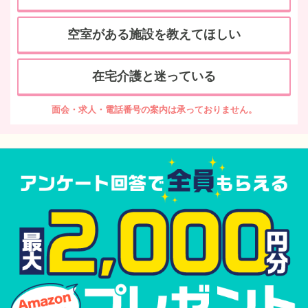
空室がある施設を教えてほしい
在宅介護と迷っている
面会・求人・電話番号の案内は承っておりません。