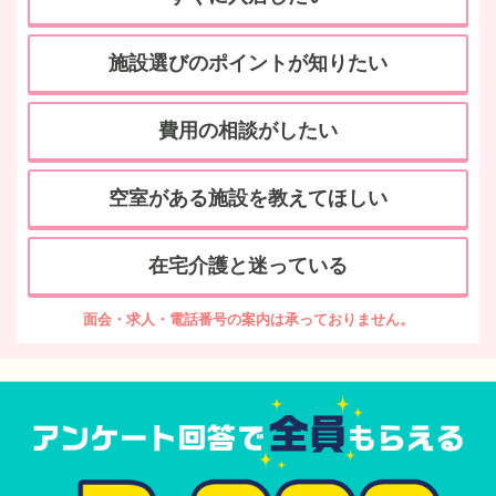
施設選びのポイントが知りたい
費用の相談がしたい
空室がある施設を教えてほしい
在宅介護と迷っている
面会・求人・電話番号の案内は承っておりません。