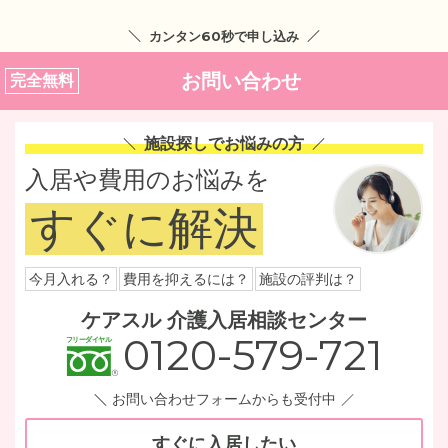
カンタン60秒で申し込み
お問い合わせ
完全無料
施設探しでお悩みの方
入居や費用のお悩みを
すぐに解決
今月入れる？
費用を抑えるには？
施設の評判は？
ケアスル 介護入居相談センター
0120-579-721
お問い合わせフォームからも受付中
すぐに入居したい