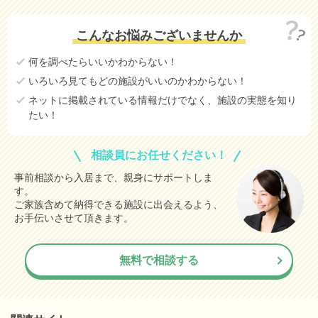
こんなお悩みございませんか
何を調べたらいいかわからない！
いろいろ見てもどの施設がいいのかわからない！
ネットに掲載されている情報だけでなく、施設の実態を知り
たい！
相談員にお任せください！
事前相談から入居まで、親身にサポートしま
す。
ご家族含めて納得できる施設に出会えるよう、
お手伝いさせて頂きます。
無料で相談する