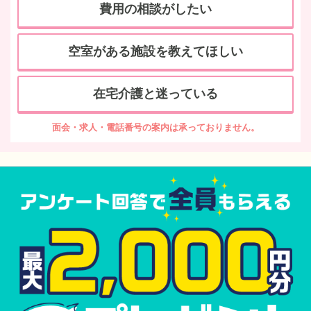
費用の相談がしたい
空室がある施設を教えてほしい
在宅介護と迷っている
面会・求人・電話番号の案内は承っておりません。