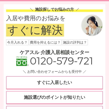
施設探しでお悩みの方
入居や費用のお悩みを
すぐに解決
今月入れる？
費用を抑えるには？
施設の評判は？
ケアスル 介護入居相談センター
0120-579-721
お問い合わせフォームからも受付中
すぐに入居したい
施設選びのポイントが知りたい