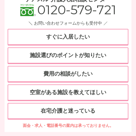
0120-579-721
お問い合わせフォームからも受付中
すぐに入居したい
施設選びのポイントが知りたい
費用の相談がしたい
空室がある施設を教えてほしい
在宅介護と迷っている
面会・求人・電話番号の案内は承っておりません。