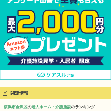
関連情報
横浜市金沢区
の
老人ホーム・介護施設
のランキング