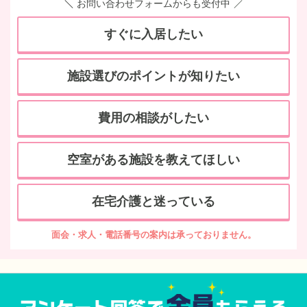
お問い合わせフォームからも受付中
すぐに入居したい
施設選びのポイントが知りたい
費用の相談がしたい
空室がある施設を教えてほしい
在宅介護と迷っている
面会・求人・電話番号の案内は承っておりません。