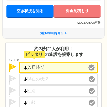
空き状況を知る
料金見積もり
※2026/08/05更新
施設の詳細を見る
約7秒に1人が利用！
ピッタリ
の施設を提案します
STEP
1
2
3
4