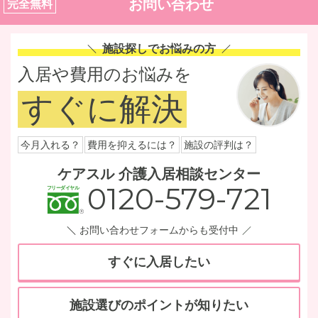
お問い合わせ
完全無料
施設探しでお悩みの方
入居や費用のお悩みを
すぐに解決
今月入れる？
費用を抑えるには？
施設の評判は？
ケアスル 介護入居相談センター
0120-579-721
お問い合わせフォームからも受付中
すぐに入居したい
施設選びのポイントが知りたい