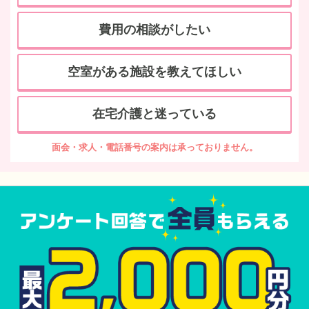
費用の相談がしたい
空室がある施設を教えてほしい
在宅介護と迷っている
面会・求人・電話番号の案内は承っておりません。