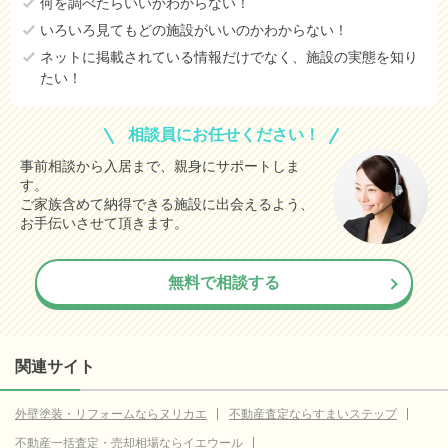
何を調べたらいいかわからない！
いろいろ見てもどの施設がいいのかわからない！
ネットに掲載されている情報だけでなく、施設の実態を知り
たい！
相談員にお任せください！
事前相談から入居まで、親身にサポートしま
す。
ご家族含めて納得できる施設に出会えるよう、
お手伝いさせて頂きます。
無料で相談する
関連サイト
外壁塗装・リフォームならヌリカエ
不動産査定ならすまいステップ
不動産一括査定・売却相場ならイエウール