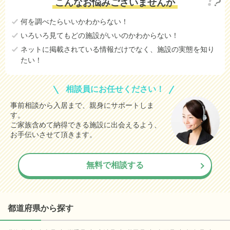
こんなお悩みございませんか
何を調べたらいいかわからない！
いろいろ見てもどの施設がいいのかわからない！
ネットに掲載されている情報だけでなく、施設の実態を知り
たい！
相談員にお任せください！
事前相談から入居まで、親身にサポートしま
す。
ご家族含めて納得できる施設に出会えるよう、
お手伝いさせて頂きます。
無料で相談する
都道府県から探す