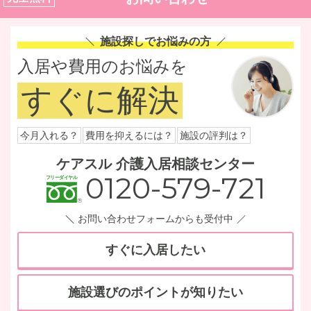
施設探しでお悩みの方
入居や費用のお悩みを
すぐに解決
今月入れる？
費用を抑えるには？
施設の評判は？
ケアスル 介護入居相談センター
0120-579-721
お問い合わせフォームからも受付中
すぐに入居したい
施設選びのポイントが知りたい