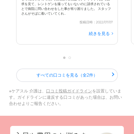
求を見て、レントゲンを撮ってもいないのに請求されている
とで病院に問い合わせをした事が有り困りました。 スタッフ
さんがそばに着いていてくれ...
投稿日時：2022/07/07
続きを見る
すべての口コミを見る（全2件）
※ケアスル 介護は、
口コミ投稿ガイドライン
を設置していま
す。ガイドラインに違反する口コミがあった場合は、お問い
合わせよりご報告ください。