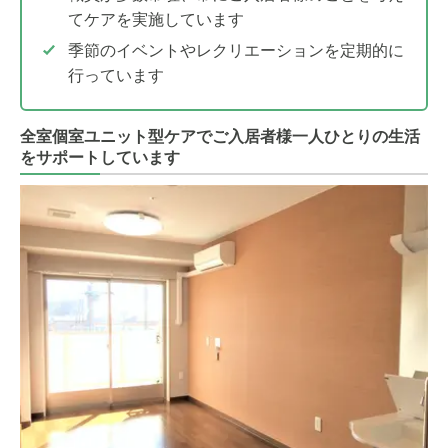
てケアを実施しています
季節のイベントやレクリエーションを定期的に
行っています
全室個室ユニット型ケアでご入居者様一人ひとりの生活
をサポートしています