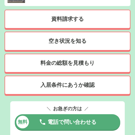
資料請求する
空き状況を知る
料金の総額を見積もり
入居条件にあうか確認
お急ぎの方は
電話で問い合わせる
無料