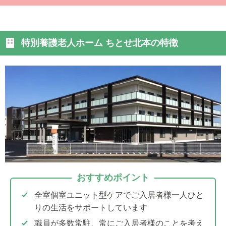
特別養護老人ホーム ちとせ北本の特徴
おすすめポイント
全室個室ユニット型ケアでご入居者様一人ひと
りの生活をサポートしています
職員が多数常駐、常にご入居者様のことを考え