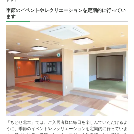
季節のイベントやレクリエーションを定期的に行ってい
ます
「ちとせ北本」では、ご入居者様に毎日を楽しんでいただけるよ
うに、季節のイベントやレクリエーションを定期的に行っていま