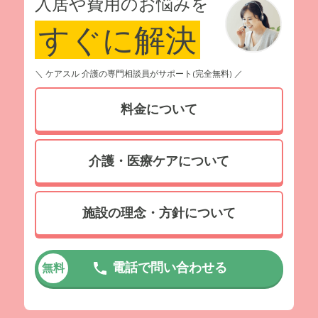
入居や費用のお悩みを
すぐに解決
＼ ケアスル 介護の専門相談員がサポート(完全無料) ／
料金について
介護・医療ケアについて
施設の理念・方針について
電話で問い合わせる
無料