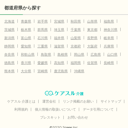
都道府県から探す
北海道
青森県
岩手県
宮城県
秋田県
山形県
福島県
茨城県
栃木県
群馬県
埼玉県
千葉県
東京都
神奈川県
新潟県
富山県
石川県
福井県
山梨県
長野県
岐阜県
静岡県
愛知県
三重県
滋賀県
京都府
大阪府
兵庫県
奈良県
和歌山県
鳥取県
島根県
岡山県
広島県
山口県
徳島県
香川県
愛媛県
高知県
福岡県
佐賀県
長崎県
熊本県
大分県
宮崎県
鹿児島県
沖縄県
ケアスル 介護とは
運営会社
リンク掲載のお願い
サイトマップ
利用規約
個人情報の取扱いについて
データ引用について
プレスキット
お問い合わせ
©2020 Speee Inc.