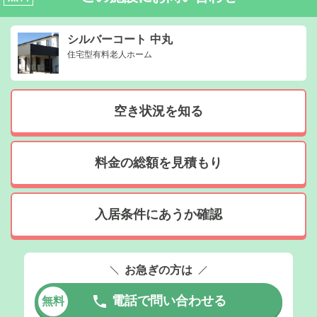
シルバーコート 中丸
住宅型有料老人ホーム
空き状況を知る
料金の総額を見積もり
入居条件にあうか確認
お急ぎの方は
電話で問い合わせる
無料