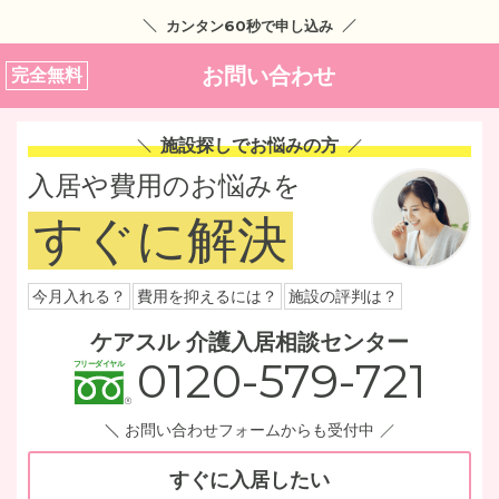
カンタン60秒で申し込み
お問い合わせ
完全無料
施設探しでお悩みの方
入居や費用のお悩みを
すぐに解決
今月入れる？
費用を抑えるには？
施設の評判は？
ケアスル 介護入居相談センター
0120-579-721
お問い合わせフォームからも受付中
すぐに入居したい