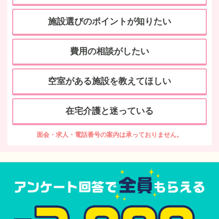
施設選びのポイントが知りたい
費用の相談がしたい
空室がある施設を教えてほしい
在宅介護と迷っている
面会・求人・電話番号の案内は承っておりません。