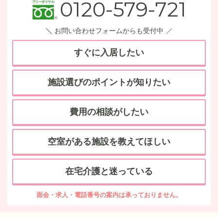
0120-579-721
お問い合わせフォームからも受付中
すぐに入居したい
施設選びのポイントが知りたい
費用の相談がしたい
空室がある施設を教えてほしい
在宅介護と迷っている
面会・求人・電話番号の案内は承っておりません。