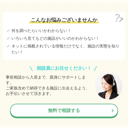
こんなお悩みございませんか
何を調べたらいいかわからない！
いろいろ見てもどの施設がいいのかわからない！
ネットに掲載されている情報だけでなく、施設の実態を知り
たい！
相談員にお任せください！
事前相談から入居まで、親身にサポートしま
す。
ご家族含めて納得できる施設に出会えるよう、
お手伝いさせて頂きます。
無料で相談する