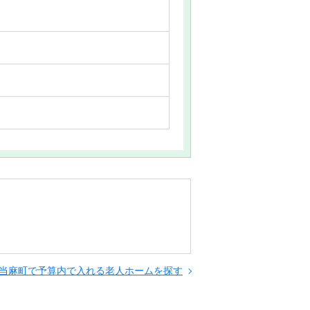
当麻町で予算内で入れる老人ホームを探す