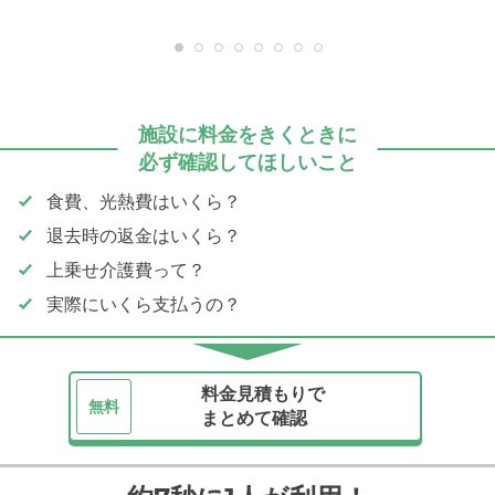
施設に料金をきくときに
必ず確認してほしいこと
食費、光熱費はいくら？
退去時の返金はいくら？
上乗せ介護費って？
実際にいくら支払うの？
料金見積もりで
無料
まとめて確認