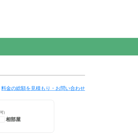
料金の総額を見積もり・お問い合わせ
可)
相部屋