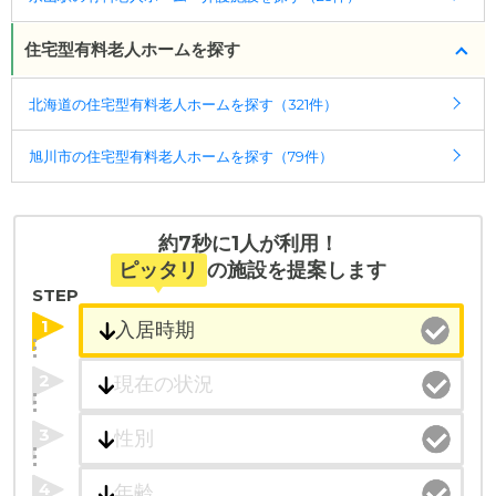
住宅型有料老人ホームを探す
北海道の住宅型有料老人ホームを探す（321件）
旭川市の住宅型有料老人ホームを探す（79件）
約7秒に1人が利用！
ピッタリ
の施設を提案します
STEP
1
2
3
4