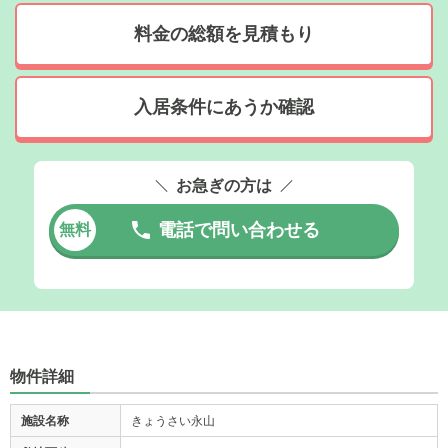
料金の総額を見積もり
入居条件にあうか確認
お急ぎの方は
電話で問い合わせる
無料
物件詳細
施設名称
きょうさい永山