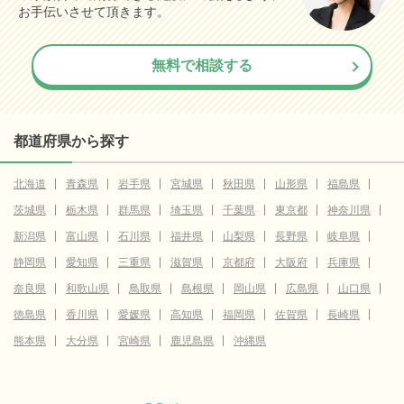
お手伝いさせて頂きます。
無料で相談する
都道府県から探す
北海道
青森県
岩手県
宮城県
秋田県
山形県
福島県
茨城県
栃木県
群馬県
埼玉県
千葉県
東京都
神奈川県
新潟県
富山県
石川県
福井県
山梨県
長野県
岐阜県
静岡県
愛知県
三重県
滋賀県
京都府
大阪府
兵庫県
奈良県
和歌山県
鳥取県
島根県
岡山県
広島県
山口県
徳島県
香川県
愛媛県
高知県
福岡県
佐賀県
長崎県
熊本県
大分県
宮崎県
鹿児島県
沖縄県