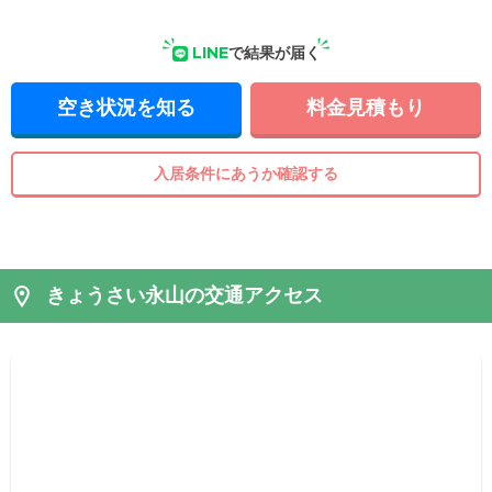
LINE
で結果が届く
空き状況を知る
料金見積もり
入居条件にあうか確認する
きょうさい永山の交通アクセス