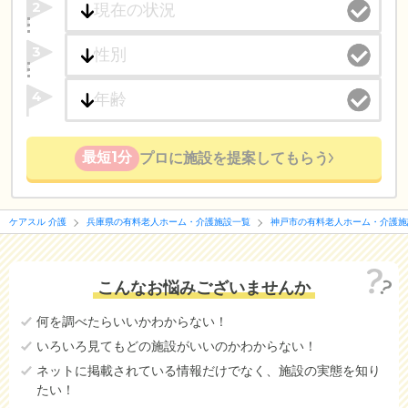
2
3
4
最短1分
プロに施設を提案してもらう
ケアスル 介護
兵庫県の有料老人ホーム・介護施設一覧
神戸市の有料老人ホーム・介護施
こんなお悩みございませんか
何を調べたらいいかわからない！
いろいろ見てもどの施設がいいのかわからない！
ネットに掲載されている情報だけでなく、施設の実態を知り
たい！