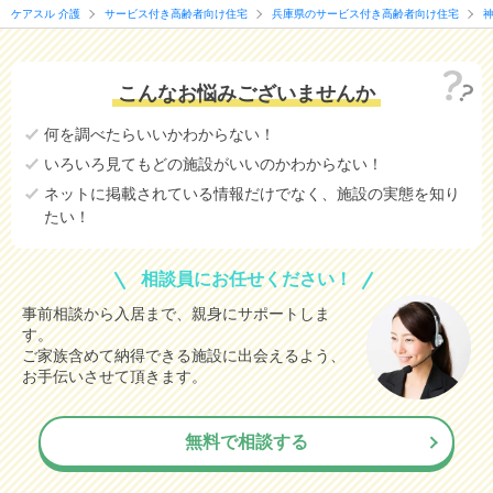
ケアスル 介護
サービス付き高齢者向け住宅
兵庫県のサービス付き高齢者向け住宅
こんなお悩みございませんか
何を調べたらいいかわからない！
いろいろ見てもどの施設がいいのかわからない！
ネットに掲載されている情報だけでなく、施設の実態を知り
たい！
相談員にお任せください！
事前相談から入居まで、親身にサポートしま
す。
ご家族含めて納得できる施設に出会えるよう、
お手伝いさせて頂きます。
無料で相談する