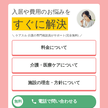
入居や費用のお悩みを
すぐに解決
＼ ケアスル 介護の専門相談員がサポート(完全無料) ／
料金について
介護・医療ケアについて
施設の理念・方針について
電話で問い合わせる
無料