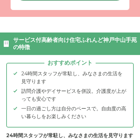
サービス付高齢者向け住宅ふれんど神戸中山手苑
の特徴
おすすめポイント
24時間スタッフが常駐し、みなさまの生活を
見守ります
訪問介護やデイサービスを併設。介護度が上が
っても安心です
一日の過ごし方は自分のペースで。自由度の高
い暮らしをお楽しみください
24時間スタッフが常駐し、みなさまの生活を見守ります