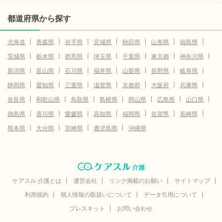
都道府県から探す
北海道
青森県
岩手県
宮城県
秋田県
山形県
福島県
茨城県
栃木県
群馬県
埼玉県
千葉県
東京都
神奈川県
新潟県
富山県
石川県
福井県
山梨県
長野県
岐阜県
静岡県
愛知県
三重県
滋賀県
京都府
大阪府
兵庫県
奈良県
和歌山県
鳥取県
島根県
岡山県
広島県
山口県
徳島県
香川県
愛媛県
高知県
福岡県
佐賀県
長崎県
熊本県
大分県
宮崎県
鹿児島県
沖縄県
ケアスル 介護とは
運営会社
リンク掲載のお願い
サイトマップ
利用規約
個人情報の取扱いについて
データ引用について
プレスキット
お問い合わせ