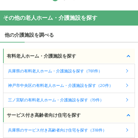
(回答者: 施設担当者,回答日: 2024/05/14)
(回答者: 施設担当者,回答日: 2024/05/14)
その他の老人ホーム・介護施設を探す
他の介護施設を調べる
有料老人ホーム・介護施設を探す
兵庫県の有料老人ホーム・介護施設を探す（781件）
神戸市中央区の有料老人ホーム・介護施設を探す（20件）
三ノ宮駅の有料老人ホーム・介護施設を探す（19件）
サービス付き高齢者向け住宅を探す
兵庫県のサービス付き高齢者向け住宅を探す（318件）