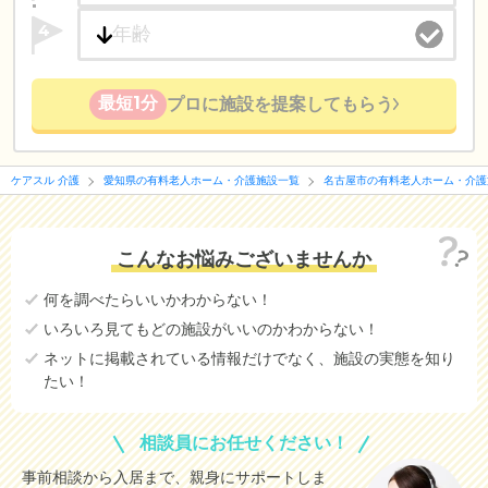
4
最短1分
プロに施設を提案してもらう
ケアスル 介護
愛知県の有料老人ホーム・介護施設一覧
名古屋市の有料老人ホーム・介護
こんなお悩みございませんか
何を調べたらいいかわからない！
いろいろ見てもどの施設がいいのかわからない！
ネットに掲載されている情報だけでなく、施設の実態を知り
たい！
相談員にお任せください！
事前相談から入居まで、親身にサポートしま