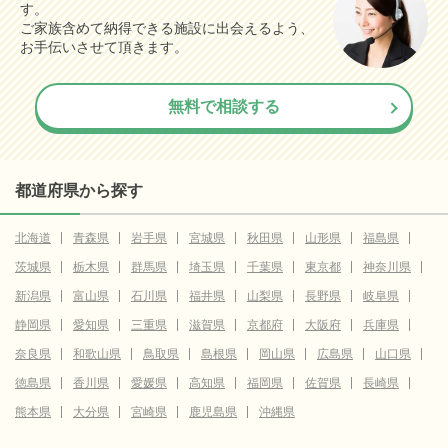
す。
ご家族含めて納得できる施設に出会えるよう、
お手伝いさせて頂きます。
無料で相談する
都道府県から探す
北海道
青森県
岩手県
宮城県
秋田県
山形県
福島県
茨城県
栃木県
群馬県
埼玉県
千葉県
東京都
神奈川県
新潟県
富山県
石川県
福井県
山梨県
長野県
岐阜県
静岡県
愛知県
三重県
滋賀県
京都府
大阪府
兵庫県
奈良県
和歌山県
鳥取県
島根県
岡山県
広島県
山口県
徳島県
香川県
愛媛県
高知県
福岡県
佐賀県
長崎県
熊本県
大分県
宮崎県
鹿児島県
沖縄県