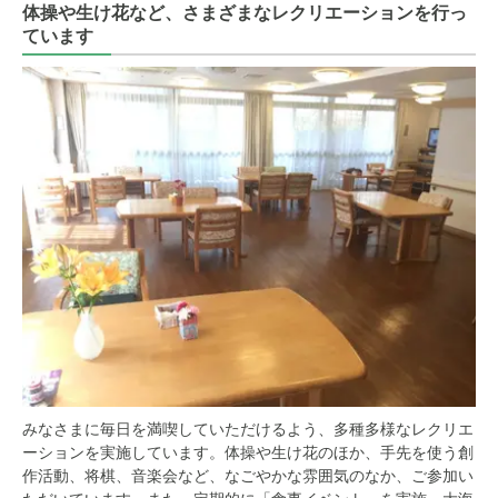
体操や生け花など、さまざまなレクリエーションを行っ
ています
みなさまに毎日を満喫していただけるよう、多種多様なレクリエ
ーションを実施しています。体操や生け花のほか、手先を使う創
作活動、将棋、音楽会など、なごやかな雰囲気のなか、ご参加い