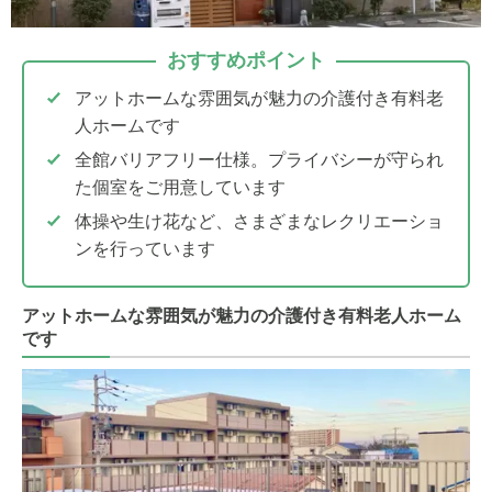
おすすめポイント
アットホームな雰囲気が魅力の介護付き有料老
人ホームです
全館バリアフリー仕様。プライバシーが守られ
た個室をご用意しています
体操や生け花など、さまざまなレクリエーショ
ンを行っています
アットホームな雰囲気が魅力の介護付き有料老人ホーム
です