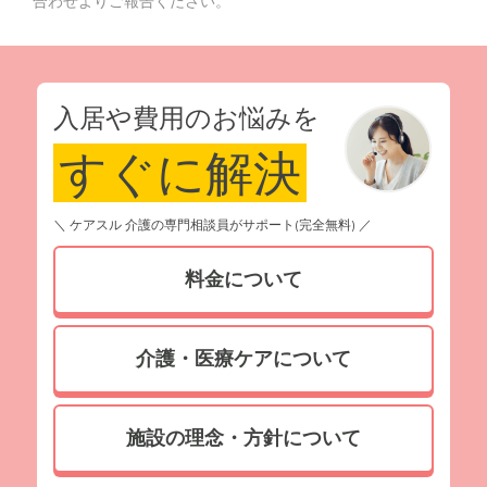
合わせよりご報告ください。
入居や費用のお悩みを
すぐに解決
＼ ケアスル 介護の専門相談員がサポート(完全無料) ／
料金について
介護・医療ケアについて
施設の理念・方針について