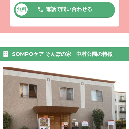
電話で問い合わせる
無料
SOMPOケア そんぽの家 中村公園の特徴