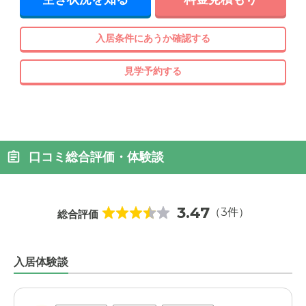
入居条件にあうか確認する
見学予約する
口コミ総合評価・体験談
3.47
（3件）
総合評価
入居体験談