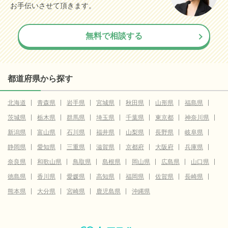
お手伝いさせて頂きます。
無料で相談する
都道府県から探す
北海道
青森県
岩手県
宮城県
秋田県
山形県
福島県
茨城県
栃木県
群馬県
埼玉県
千葉県
東京都
神奈川県
新潟県
富山県
石川県
福井県
山梨県
長野県
岐阜県
静岡県
愛知県
三重県
滋賀県
京都府
大阪府
兵庫県
奈良県
和歌山県
鳥取県
島根県
岡山県
広島県
山口県
徳島県
香川県
愛媛県
高知県
福岡県
佐賀県
長崎県
熊本県
大分県
宮崎県
鹿児島県
沖縄県