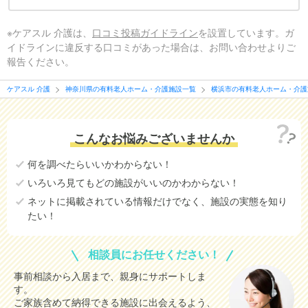
※ケアスル 介護は、
口コミ投稿ガイドライン
を設置しています。ガ
イドラインに違反する口コミがあった場合は、お問い合わせよりご
報告ください。
ケアスル 介護
神奈川県の有料老人ホーム・介護施設一覧
横浜市の有料老人ホーム・介護
こんなお悩みございませんか
何を調べたらいいかわからない！
いろいろ見てもどの施設がいいのかわからない！
ネットに掲載されている情報だけでなく、施設の実態を知り
たい！
相談員にお任せください！
事前相談から入居まで、親身にサポートしま
す。
ご家族含めて納得できる施設に出会えるよう、