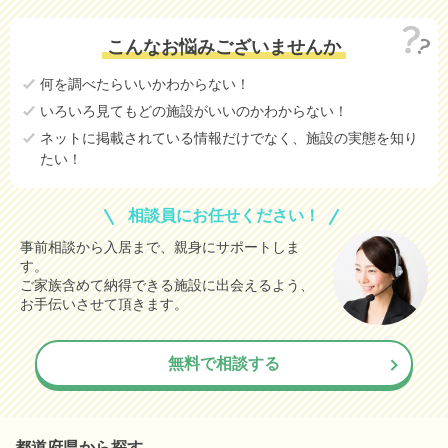
こんなお悩みございませんか
何を調べたらいいかわからない！
いろいろ見てもどの施設がいいのかわからない！
ネットに掲載されている情報だけでなく、施設の実態を知り
たい！
相談員にお任せください！
事前相談から入居まで、親身にサポートしま
す。
ご家族含めて納得できる施設に出会えるよう、
お手伝いさせて頂きます。
無料で相談する
都道府県から探す