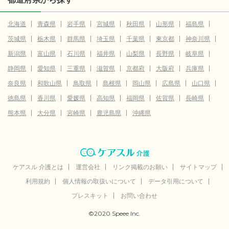
北海道
青森県
岩手県
宮城県
秋田県
山形県
福島県
茨城県
栃木県
群馬県
埼玉県
千葉県
東京都
神奈川県
新潟県
富山県
石川県
福井県
山梨県
長野県
岐阜県
静岡県
愛知県
三重県
滋賀県
京都府
大阪府
兵庫県
奈良県
和歌山県
鳥取県
島根県
岡山県
広島県
山口県
徳島県
香川県
愛媛県
高知県
福岡県
佐賀県
長崎県
熊本県
大分県
宮崎県
鹿児島県
沖縄県
ケアスル 介護とは
運営会社
リンク掲載のお願い
サイトマップ
利用規約
個人情報の取扱いについて
データ引用について
プレスキット
お問い合わせ
©2020 Speee Inc.