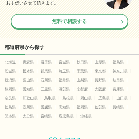
お手伝いさせて頂きます。
無料で相談する
都道府県から探す
北海道
青森県
岩手県
宮城県
秋田県
山形県
福島県
茨城県
栃木県
群馬県
埼玉県
千葉県
東京都
神奈川県
新潟県
富山県
石川県
福井県
山梨県
長野県
岐阜県
静岡県
愛知県
三重県
滋賀県
京都府
大阪府
兵庫県
奈良県
和歌山県
鳥取県
島根県
岡山県
広島県
山口県
徳島県
香川県
愛媛県
高知県
福岡県
佐賀県
長崎県
熊本県
大分県
宮崎県
鹿児島県
沖縄県