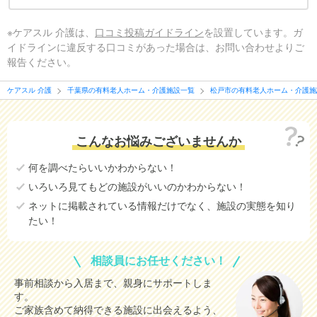
※ケアスル 介護は、
口コミ投稿ガイドライン
を設置しています。ガ
イドラインに違反する口コミがあった場合は、お問い合わせよりご
報告ください。
ケアスル 介護
千葉県の有料老人ホーム・介護施設一覧
松戸市の有料老人ホーム・介護施
こんなお悩みございませんか
何を調べたらいいかわからない！
いろいろ見てもどの施設がいいのかわからない！
ネットに掲載されている情報だけでなく、施設の実態を知り
たい！
相談員にお任せください！
事前相談から入居まで、親身にサポートしま
す。
ご家族含めて納得できる施設に出会えるよう、