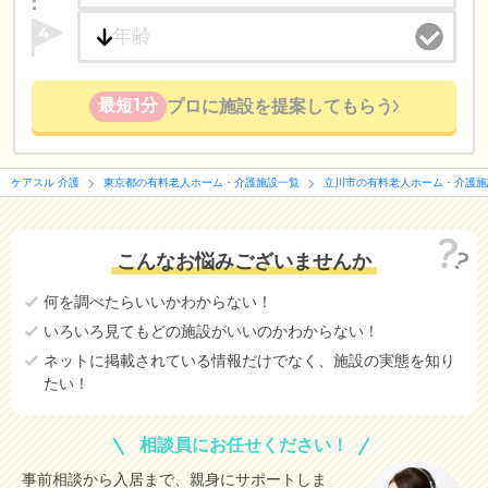
4
最短1分
プロに施設を提案してもらう
ケアスル 介護
東京都の有料老人ホーム・介護施設一覧
立川市の有料老人ホーム・介護施
こんなお悩みございませんか
何を調べたらいいかわからない！
いろいろ見てもどの施設がいいのかわからない！
ネットに掲載されている情報だけでなく、施設の実態を知り
たい！
相談員にお任せください！
事前相談から入居まで、親身にサポートしま