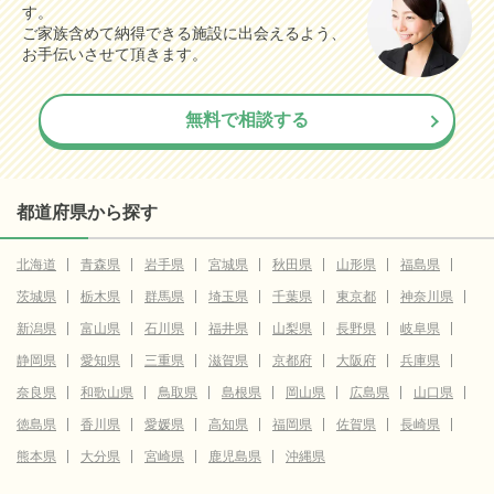
す。
ご家族含めて納得できる施設に出会えるよう、
お手伝いさせて頂きます。
無料で相談する
都道府県から探す
北海道
青森県
岩手県
宮城県
秋田県
山形県
福島県
茨城県
栃木県
群馬県
埼玉県
千葉県
東京都
神奈川県
新潟県
富山県
石川県
福井県
山梨県
長野県
岐阜県
静岡県
愛知県
三重県
滋賀県
京都府
大阪府
兵庫県
奈良県
和歌山県
鳥取県
島根県
岡山県
広島県
山口県
徳島県
香川県
愛媛県
高知県
福岡県
佐賀県
長崎県
熊本県
大分県
宮崎県
鹿児島県
沖縄県