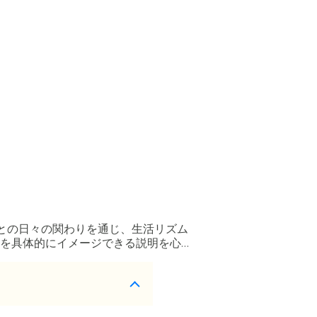
との日々の関わりを通じ、生活リズム
を具体的にイメージできる説明を心が