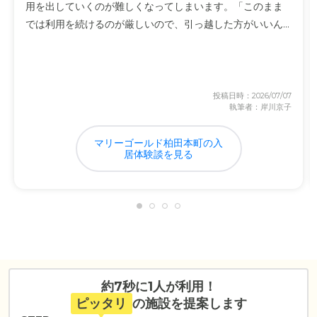
用を出していくのが難しくなってしまいます。「このまま
では利用を続けるのが厳しいので、引っ越した方がいいん...
投稿日時：2026/07/07
執筆者：岸川京子
マリーゴールド柏田本町の入
居体験談を見る
約7秒に1人が利用！
ピッタリ
の施設を提案します