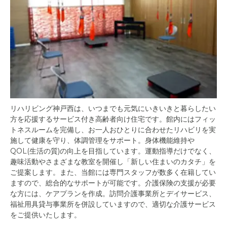
リハリビング神戸西は、いつまでも元気にいきいきと暮らしたい
方を応援するサービス付き高齢者向け住宅です。館内にはフィッ
トネスルームを完備し、お一人おひとりに合わせたリハビリを実
施して健康を守り、体調管理をサポート。身体機能維持や
QOL(生活の質)の向上を目指しています。運動指導だけでなく、
趣味活動やさまざまな教室を開催し「新しい住まいのカタチ」を
ご提案します。また、当館には専門スタッフが数多く在籍してい
ますので、総合的なサポートが可能です。介護保険の支援が必要
な方には、ケアプランを作成。訪問介護事業所とデイサービス、
福祉用具貸与事業所を併設していますので、適切な介護サービス
をご提供いたします。