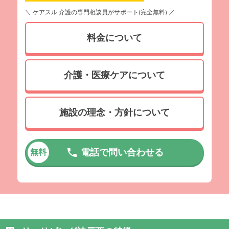
＼ ケアスル 介護の専門相談員がサポート(完全無料) ／
料金について
介護・医療ケアについて
施設の理念・方針について
電話で問い合わせる
無料