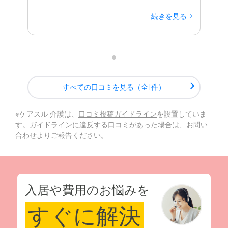
続きを見る
すべての口コミを見る（全1件）
※ケアスル 介護は、
口コミ投稿ガイドライン
を設置していま
す。ガイドラインに違反する口コミがあった場合は、お問い
合わせよりご報告ください。
入居や費用のお悩みを
すぐに解決