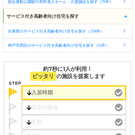
総合運動公園駅の有料老人ホーム・介護施設を探す（19件）
サービス付き高齢者向け住宅を探す
兵庫県のサービス付き高齢者向け住宅を探す（318件）
神戸市西区のサービス付き高齢者向け住宅を探す（12件）
約7秒に1人が利用！
ピッタリ
の施設を提案します
STEP
1
2
3