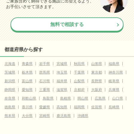
ご家族含めて納得できる施設に出会えるよう、
お手伝いさせて頂きます。
無料で相談する
都道府県から探す
北海道
青森県
岩手県
宮城県
秋田県
山形県
福島県
茨城県
栃木県
群馬県
埼玉県
千葉県
東京都
神奈川県
新潟県
富山県
石川県
福井県
山梨県
長野県
岐阜県
静岡県
愛知県
三重県
滋賀県
京都府
大阪府
兵庫県
奈良県
和歌山県
鳥取県
島根県
岡山県
広島県
山口県
徳島県
香川県
愛媛県
高知県
福岡県
佐賀県
長崎県
熊本県
大分県
宮崎県
鹿児島県
沖縄県