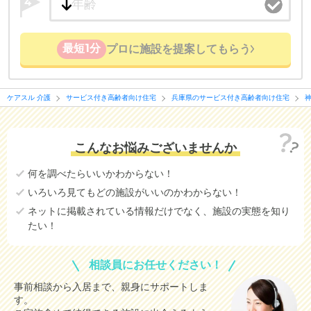
4
最短1分
プロに施設を提案してもらう
ケアスル 介護
サービス付き高齢者向け住宅
兵庫県のサービス付き高齢者向け住宅
こんなお悩みございませんか
何を調べたらいいかわからない！
いろいろ見てもどの施設がいいのかわからない！
ネットに掲載されている情報だけでなく、施設の実態を知り
たい！
相談員にお任せください！
事前相談から入居まで、親身にサポートしま
す。