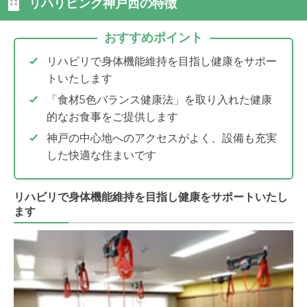
リハリビング神戸西の特徴
おすすめポイント
リハビリで身体機能維持を目指し健康をサポー
トいたします
「食材5色バランス健康法」を取り入れた健康
的なお食事をご提供します
神戸の中心地へのアクセスがよく、設備も充実
した快適な住まいです
リハビリで身体機能維持を目指し健康をサポートいたし
ます