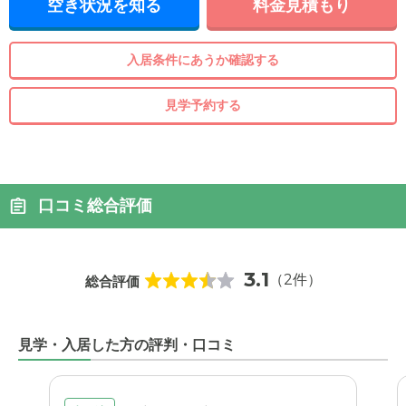
空き状況を知る
料金見積もり
入居条件にあうか確認する
見学予約する
口コミ総合評価
3.1
（2件）
総合評価
見学・入居した方の評判・口コミ