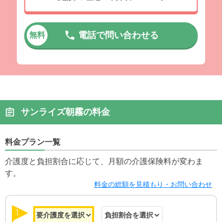
電話で問い合わせる
無料
サンライズ朝霧の料金
料金プラン一覧
介護度と負担割合に応じて、月額の介護保険料が変わま
す。
料金の総額を見積もり・お問い合わせ
1