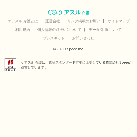
ケアスル 介護とは
運営会社
リンク掲載のお願い
サイトマップ
利用規約
個人情報の取扱いについて
データ引用について
プレスキット
お問い合わせ
©2020 Speee Inc.
ケアスル 介護は、東証スタンダード市場に上場している株式会社Speeeが
運営しています。