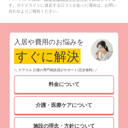
す。ガイドラインに違反する口コミがあった場合は、お問い
合わせよりご報告ください。
入居や費用のお悩みを
すぐに解決
＼ ケアスル 介護の専門相談員がサポート(完全無料) ／
料金について
介護・医療ケアについて
施設の理念・方針について