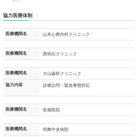
さい。
協力医療体制
医療機関名
山本心療内科クリニック
医療機関名
西明石クリニック
医療機関名
大山歯科クリニック
協力内容
診療訪問・緊急事態対応
医療機関名
長畑医院
医療機関名
明舞中央病院