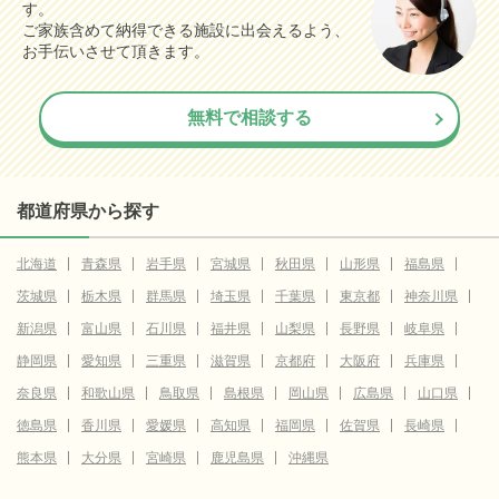
す。
ご家族含めて納得できる施設に出会えるよう、
お手伝いさせて頂きます。
無料で相談する
都道府県から探す
北海道
青森県
岩手県
宮城県
秋田県
山形県
福島県
茨城県
栃木県
群馬県
埼玉県
千葉県
東京都
神奈川県
新潟県
富山県
石川県
福井県
山梨県
長野県
岐阜県
静岡県
愛知県
三重県
滋賀県
京都府
大阪府
兵庫県
奈良県
和歌山県
鳥取県
島根県
岡山県
広島県
山口県
徳島県
香川県
愛媛県
高知県
福岡県
佐賀県
長崎県
熊本県
大分県
宮崎県
鹿児島県
沖縄県