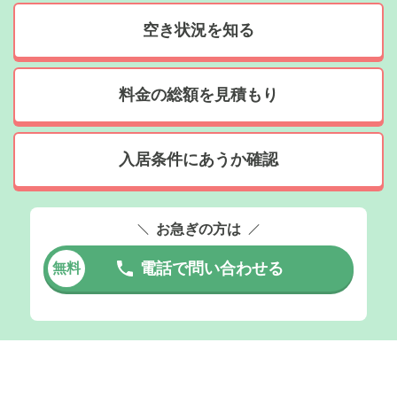
空き状況を知る
料金の総額を見積もり
入居条件にあうか確認
お急ぎの方は
電話で問い合わせる
無料