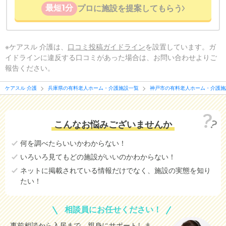
最短1分
プロに施設を提案してもらう
※ケアスル 介護は、
口コミ投稿ガイドライン
を設置しています。ガ
イドラインに違反する口コミがあった場合は、お問い合わせよりご
報告ください。
ケアスル 介護
兵庫県の有料老人ホーム・介護施設一覧
神戸市の有料老人ホーム・介護施
こんなお悩みございませんか
何を調べたらいいかわからない！
いろいろ見てもどの施設がいいのかわからない！
ネットに掲載されている情報だけでなく、施設の実態を知り
たい！
相談員にお任せください！
事前相談から入居まで、親身にサポートしま