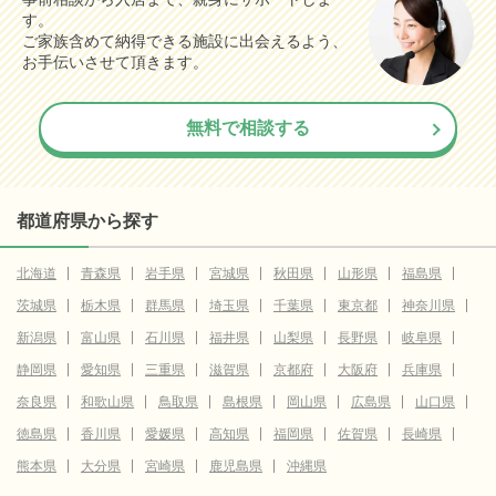
す。
ご家族含めて納得できる施設に出会えるよう、
お手伝いさせて頂きます。
無料で相談する
都道府県から探す
北海道
青森県
岩手県
宮城県
秋田県
山形県
福島県
茨城県
栃木県
群馬県
埼玉県
千葉県
東京都
神奈川県
新潟県
富山県
石川県
福井県
山梨県
長野県
岐阜県
静岡県
愛知県
三重県
滋賀県
京都府
大阪府
兵庫県
奈良県
和歌山県
鳥取県
島根県
岡山県
広島県
山口県
徳島県
香川県
愛媛県
高知県
福岡県
佐賀県
長崎県
熊本県
大分県
宮崎県
鹿児島県
沖縄県