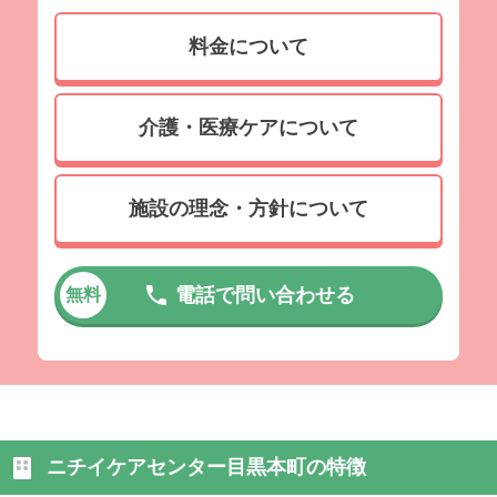
料金について
介護・医療ケアについて
施設の理念・方針について
電話で問い合わせる
無料
ニチイケアセンター目黒本町の特徴