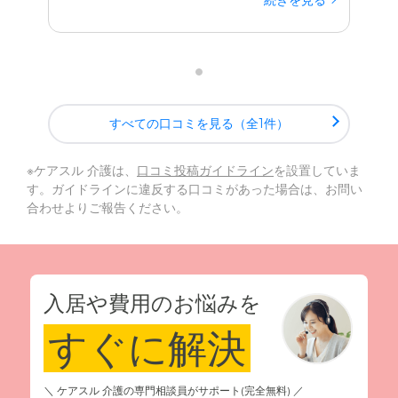
続きを見る
すべての口コミを見る（全1件）
※ケアスル 介護は、
口コミ投稿ガイドライン
を設置していま
す。ガイドラインに違反する口コミがあった場合は、お問い
合わせよりご報告ください。
入居や費用のお悩みを
すぐに解決
＼ ケアスル 介護の専門相談員がサポート(完全無料) ／