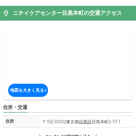
ニチイケアセンター目黒本町の交通アクセス
地図を大きく見る
住所・交通
住所
〒152-0002東京都
目黒区
目黒本町2-17-1