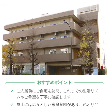
おすすめポイント
ご入居前にご自宅を訪問、これまでの生活リズ
ムやご希望を丁寧に確認します
屋上には広々とした家庭菜園があり、色とりど