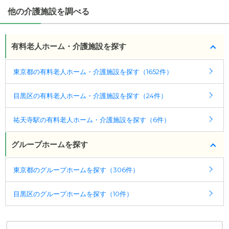
「夫婦入居可」の施設、「看取り可」の施設など、
他の介護施設を調べる
医療・看護体制から施設を探すこともできます。
有料老人ホーム・介護施設を探す
東京都の有料老人ホーム・介護施設を探す（1652件）
目黒区の有料老人ホーム・介護施設を探す（24件）
祐天寺駅の有料老人ホーム・介護施設を探す（6件）
グループホームを探す
東京都のグループホームを探す（306件）
目黒区のグループホームを探す（10件）