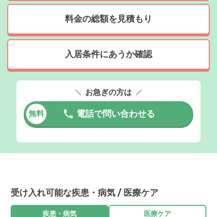
料金の総額を見積もり
入居条件にあうか確認
お急ぎの方は
電話で問い合わせる
無料
受け入れ可能な疾患・病気 / 医療ケア
疾患・病気
医療ケア