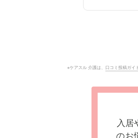
※ケアスル 介護は、
口コミ投稿ガイ
入居
のお