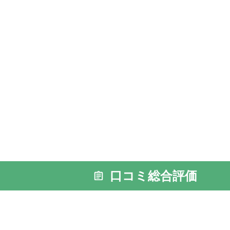
口コミ総合評価