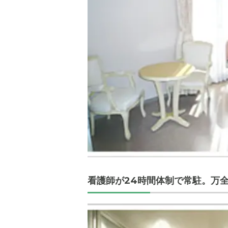
看護師が24時間体制で常駐。万