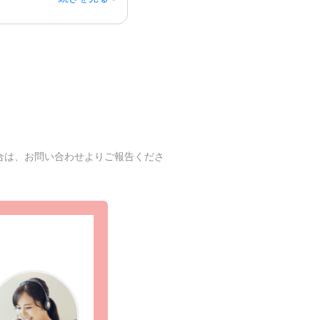
合は、お問い合わせよりご報告くださ