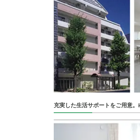
充実した生活サポートをご用意。