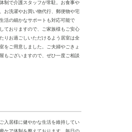
5日体制で介護スタッフが常駐。お食事や
、お洗濯やお買い物代行、郵便物や宅
生活の細かなサポートも対応可能で
しておりますので、ご家族様もご安心
たりお過ごしいただけるよう居室は全
室をご用意しました。ご夫婦やごきょ
屋もございますので、ぜひ一度ご相談
ご入居様に健やかな生活を維持してい
療ケア体制を整えております。毎日の