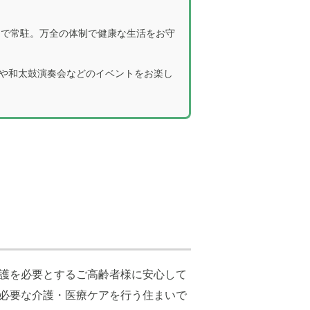
制で常駐。万全の体制で健康な生活をお守
や和太鼓演奏会などのイベントをお楽し
護を必要とするご高齢者様に安心して
必要な介護・医療ケアを行う住まいで