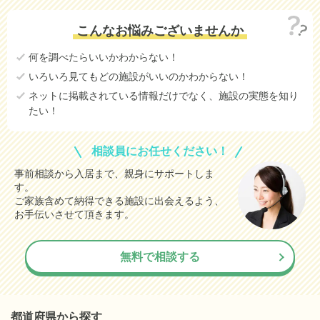
こんなお悩みございませんか
何を調べたらいいかわからない！
いろいろ見てもどの施設がいいのかわからない！
ネットに掲載されている情報だけでなく、施設の実態を知り
たい！
相談員にお任せください！
事前相談から入居まで、親身にサポートしま
す。
ご家族含めて納得できる施設に出会えるよう、
お手伝いさせて頂きます。
無料で相談する
都道府県から探す