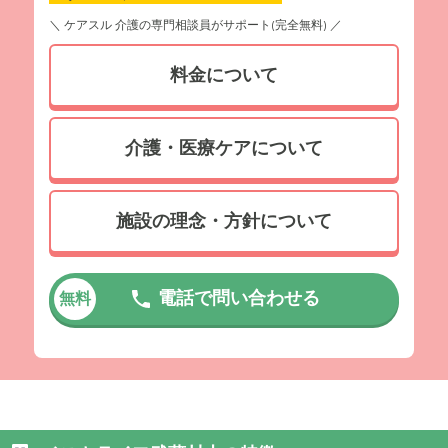
＼ ケアスル 介護の専門相談員がサポート(完全無料) ／
料金について
介護・医療ケアについて
施設の理念・方針について
電話で問い合わせる
無料