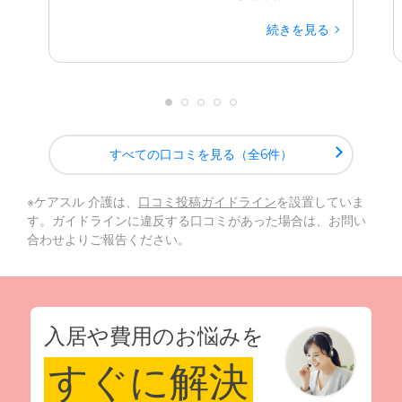
続きを見る
すべての口コミを見る（全6件）
※ケアスル 介護は、
口コミ投稿ガイドライン
を設置していま
す。ガイドラインに違反する口コミがあった場合は、お問い
合わせよりご報告ください。
入居や費用のお悩みを
すぐに解決