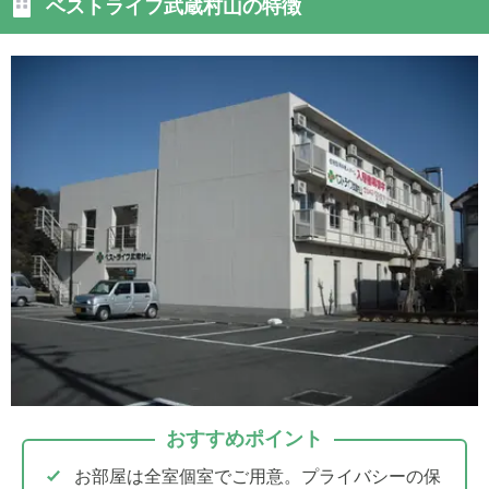
ベストライフ武蔵村山の特徴
おすすめポイント
お部屋は全室個室でご用意。プライバシーの保