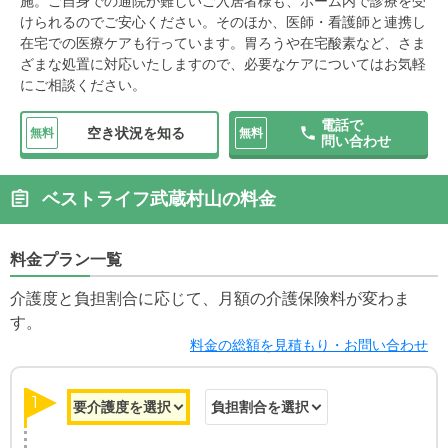
施。ご自身での通院が難しいご入居者様も、ホーム内で診療を受
けられるのでご安心ください。そのほか、医師・看護師と連携し
在宅での医療ケアも行っています。胃ろうや在宅酸素など、さま
ざまな処置に対応いたしますので、必要なケアについてはお気軽
にご相談ください。
電話で
空き状況を知る
無料
無料
問い合わせ
ベストライフ武蔵村山の料金
料金プラン一覧
介護度と負担割合に応じて、月額の介護保険料が変わま
す。
料金の総額を見積もり・お問い合わせ
1