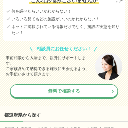
こんなお悩みございませんか
何を調べたらいいかわからない！
いろいろ見てもどの施設がいいのかわからない！
ネットに掲載されている情報だけでなく、施設の実態を知り
たい！
相談員にお任せください！
事前相談から入居まで、親身にサポートしま
す。
ご家族含めて納得できる施設に出会えるよう、
お手伝いさせて頂きます。
無料で相談する
都道府県から探す