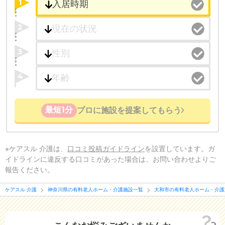
1
2
3
4
最短1分
プロに施設を提案してもらう
※ケアスル 介護は、
口コミ投稿ガイドライン
を設置しています。ガ
イドラインに違反する口コミがあった場合は、お問い合わせよりご
報告ください。
ケアスル 介護
神奈川県の有料老人ホーム・介護施設一覧
大和市の有料老人ホーム・介護