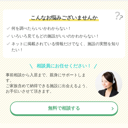
こんなお悩みございませんか
何を調べたらいいかわからない！
いろいろ見てもどの施設がいいのかわからない！
ネットに掲載されている情報だけでなく、施設の実態を知り
たい！
相談員にお任せください！
事前相談から入居まで、親身にサポートしま
す。
ご家族含めて納得できる施設に出会えるよう、
お手伝いさせて頂きます。
無料で相談する