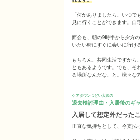
「何かありましたら、いつで
見に行くことができます。自宅
面会も、朝の9時半から夕方
いたい時にすぐに会いに行け
もちろん、共同生活ですから
ともあるようです。でも、そ
る場所なんだな、と。様々な
ケアタウンつどい大沢の
退去検討理由・入居後のギ
入居して想定外だった
正直な気持ちとして、今支払