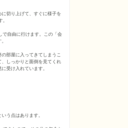
めに切り上げて、すぐに様子を
。

しで自由に行けます。この「会
。

妻の部屋に入ってきてしまうこ
て、しっかりと面倒を見てくれ
然に受け入れています。
いう点はあります。
