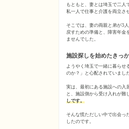
もともと、妻とは埼玉で二人
私一人で仕事と介護を両立さ
そこでは、妻の両親と弟が3
戻すための準備と、障害年金
ませんでした。
施設探しを始めたきっ
ようやく埼玉で一緒に暮らせ
のか？」と心配されていまし
実は、最初にある施設への入
と、施設側から受け入れが難
しです。
そんな慌ただしい中で出会っ
したのです。