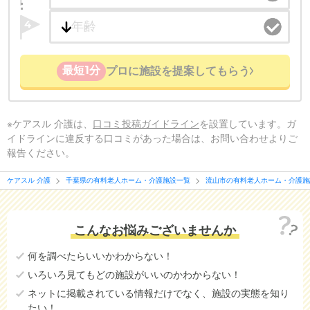
4
最短1分
プロに施設を提案してもらう
※ケアスル 介護は、
口コミ投稿ガイドライン
を設置しています。ガ
イドラインに違反する口コミがあった場合は、お問い合わせよりご
報告ください。
ケアスル 介護
千葉県の有料老人ホーム・介護施設一覧
流山市の有料老人ホーム・介護施
こんなお悩みございませんか
何を調べたらいいかわからない！
いろいろ見てもどの施設がいいのかわからない！
ネットに掲載されている情報だけでなく、施設の実態を知り
たい！