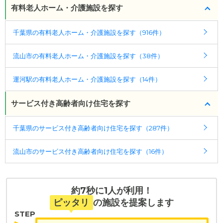
有料老人ホーム・介護施設を探す
千葉県の有料老人ホーム・介護施設を探す（916件）
流山市の有料老人ホーム・介護施設を探す（38件）
運河駅の有料老人ホーム・介護施設を探す（14件）
サービス付き高齢者向け住宅を探す
千葉県のサービス付き高齢者向け住宅を探す（287件）
流山市のサービス付き高齢者向け住宅を探す（16件）
約7秒に1人が利用！
ピッタリ
の施設を提案します
STEP