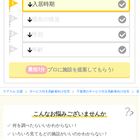
1
2
3
4
最短1分
プロに施設を提案してもらう
ケアスル 介護
サービス付き高齢者向け住宅
千葉県のサービス付き高齢者向け住宅
こんなお悩みございませんか
何を調べたらいいかわからない！
いろいろ見てもどの施設がいいのかわからない！