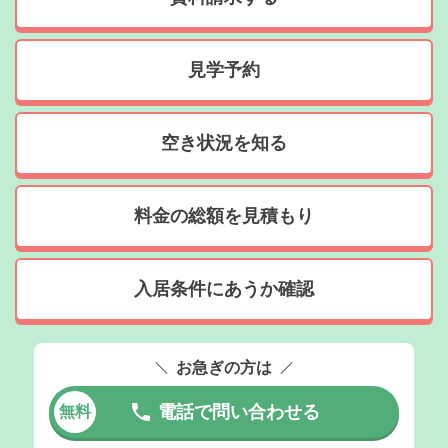
見学予約
空き状況を知る
料金の総額を見積もり
入居条件にあうか確認
お急ぎの方は
電話で問い合わせる
無料