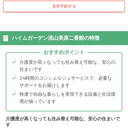
見学予約する
ハイムガーデン流山美原二番館の特徴
おすすめポイント
介護度が高くなっても住み替え可能な、安心の
住まいです
24時間のコンシェルジュサービスで、必要な
サポートをお届けします
快適で自由な暮らしを実現できる設備と生活環
境が揃っています
介護度が高くなっても住み替え可能な、安心の住まいで
す