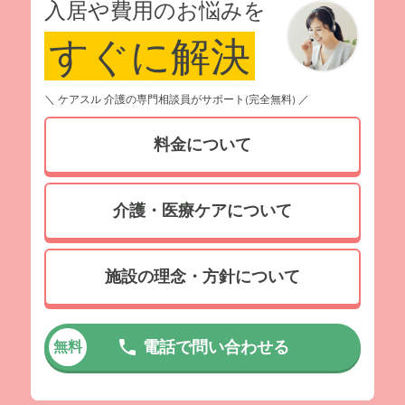
入居や費用のお悩みを
すぐに解決
＼ ケアスル 介護の専門相談員がサポート(完全無料) ／
料金について
介護・医療ケアについて
施設の理念・方針について
電話で問い合わせる
無料