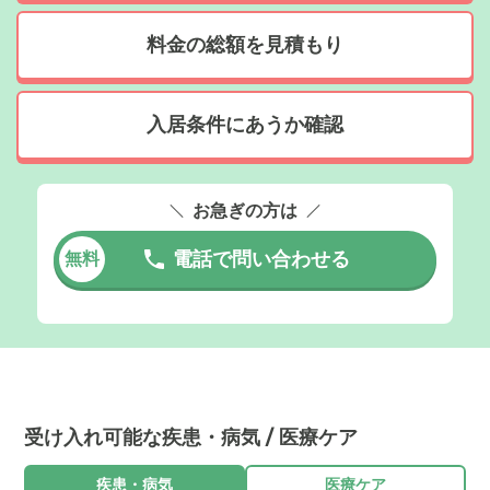
料金の総額を見積もり
入居条件にあうか確認
お急ぎの方は
電話で問い合わせる
無料
受け入れ可能な疾患・病気 / 医療ケア
疾患・病気
医療ケア