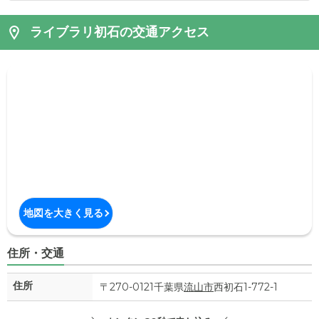
ライブラリ初石の交通アクセス
地図を大きく見る
住所・交通
住所
〒270-0121千葉県
流山市
西初石1-772-1