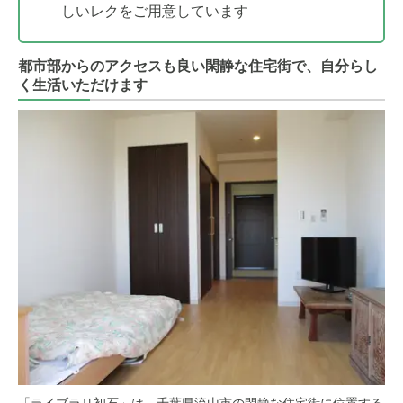
しいレクをご用意しています
都市部からのアクセスも良い閑静な住宅街で、自分らし
く生活いただけます
「ライブラリ初石」は、千葉県流山市の閑静な住宅街に位置する