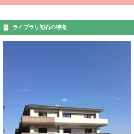
ライブラリ初石の特徴