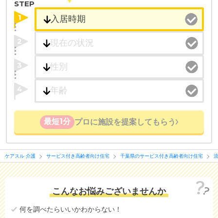
STEP
1
2
3
4
最短1分
プロに施設を提案してもらう
ケアスル 介護
サービス付き高齢者向け住宅
千葉県のサービス付き高齢者向け住宅
こんなお悩みございませんか
何を調べたらいいかわからない！