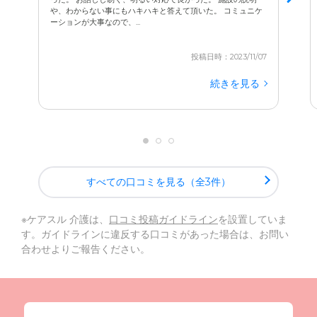
や、わからない事にもハキハキと答えて頂いた。 コミュニケ
ーションが大事なので、...
投稿日時：2023/11/07
続きを見る
すべての口コミを見る（全3件）
※ケアスル 介護は、
口コミ投稿ガイドライン
を設置していま
す。ガイドラインに違反する口コミがあった場合は、お問い
合わせよりご報告ください。