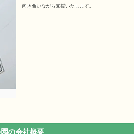
向き合いながら支援いたします。
の園の会社概要