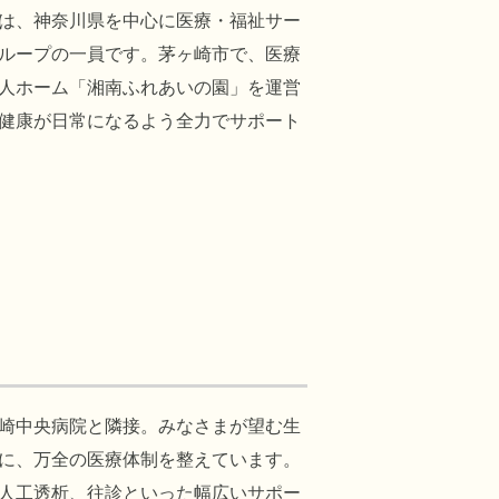
は、神奈川県を中心に医療・福祉サー
ループの一員です。茅ヶ崎市で、医療
人ホーム「湘南ふれあいの園」を運営
健康が日常になるよう全力でサポート
崎中央病院と隣接。みなさまが望む生
に、万全の医療体制を整えています。
人工透析、往診といった幅広いサポー