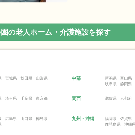
の園の老人ホーム・介護施設を探す
中部
県
宮城県
秋田県
山形県
新潟県
富山県
岐阜県
静岡県
関西
県
埼玉県
千葉県
東京都
滋賀県
京都府
九州・沖縄
県
広島県
山口県
徳島県
福岡県
佐賀県
県
鹿児島県
沖縄