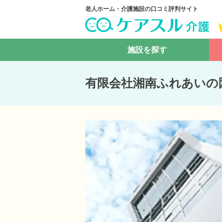
老人ホーム・介護施設の口コミ評判サイト
施設を探す
有限会社湘南ふれあいの