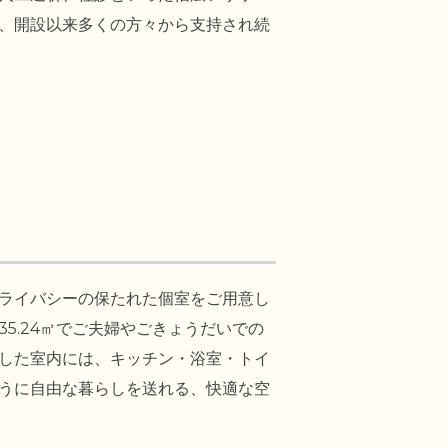
、開設以来多くの方々から支持され続
ライバシーの保たれた個室をご用意し
5.24㎡でご夫婦やごきょうだいでの
した室内には、キッチン・浴室・トイ
うに自由な暮らしを送れる、快適な空