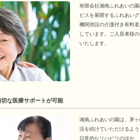
有限会社湘南ふれあいの園
ビスを展開するふれあいグ
機関併設の介護付き有料老
しています。ご入居者様の
いたします。
適切な医療サポートが可能
湘南ふれあいの園は、茅ヶ
活を続けていただけるよう
日常的なリハビリのほか、