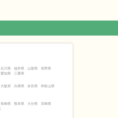
石川県
福井県
山梨県
長野県
愛知県
三重県
大阪府
兵庫県
奈良県
和歌山県
長崎県
熊本県
大分県
宮崎県
県