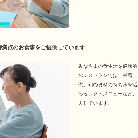
養満点のお食事をご提供しています
みなさまの食生活を健康的
のレストランでは、栄養士
供。旬の食材の持ち味を活
るセレクトメニューなど、
夫しています。