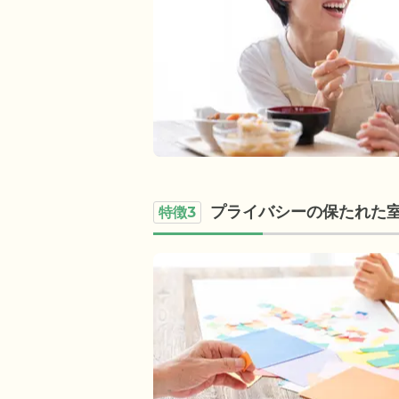
プライバシーの保たれた
特徴3