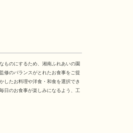
なものにするため、湘南ふれあいの園
監修のバランスがとれたお食事をご提
かしたお料理や洋食・和食を選択でき
毎日のお食事が楽しみになるよう、工