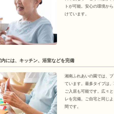
トが可能。安心の環境から
けています。
室内には、キッチン、浴室などを完備
湘南ふれあいの園では、プ
ています。最多タイプは、3
ご入居も可能です。広々と
レを完備。ご自宅と同じよ
間です。