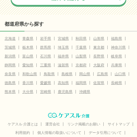
都道府県から探す
北海道
青森県
岩手県
宮城県
秋田県
山形県
福島県
茨城県
栃木県
群馬県
埼玉県
千葉県
東京都
神奈川県
新潟県
富山県
石川県
福井県
山梨県
長野県
岐阜県
静岡県
愛知県
三重県
滋賀県
京都府
大阪府
兵庫県
奈良県
和歌山県
鳥取県
島根県
岡山県
広島県
山口県
徳島県
香川県
愛媛県
高知県
福岡県
佐賀県
長崎県
熊本県
大分県
宮崎県
鹿児島県
沖縄県
ケアスル 介護とは
運営会社
リンク掲載のお願い
サイトマップ
利用規約
個人情報の取扱いについて
データ引用について