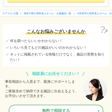
ケアスル 介護
神奈川県の有料老人ホーム・介護施設一覧
小田原市の有料老人ホーム・介
こんなお悩みございませんか
何を調べたらいいかわからない！
いろいろ見てもどの施設がいいのかわからない！
ネットに掲載されている情報だけでなく、施設の実態を知り
たい！
相談員にお任せください！
事前相談から入居まで、親身にサポートしま
す。
ご家族含めて納得できる施設に出会えるよう、
お手伝いさせて頂きます。
無料で相談する