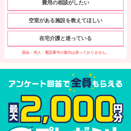
費用の相談がしたい
空室がある施設を教えてほしい
在宅介護と迷っている
面会・求人・電話番号の案内は承っておりません。