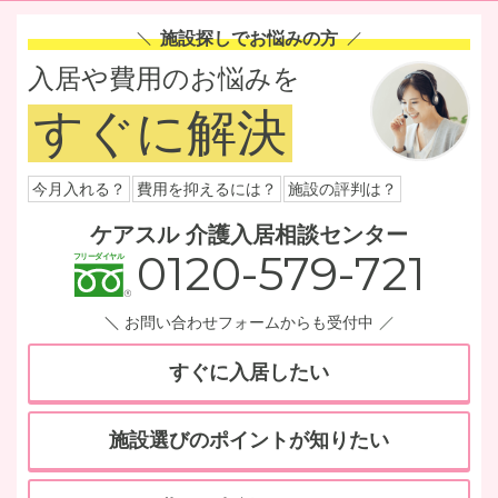
施設探しでお悩みの方
入居や費用のお悩みを
すぐに解決
今月入れる？
費用を抑えるには？
施設の評判は？
ケアスル 介護入居相談センター
0120-579-721
お問い合わせフォームからも受付中
すぐに入居したい
施設選びのポイントが知りたい