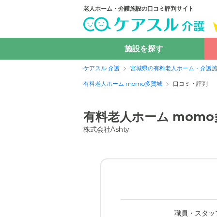
老人ホーム・介護施設の口コミ評判サイト
施設を探す
ケアスル 介護
宮城県の有料老人ホーム・介護
有料老人ホーム momo多賀城
口コミ・評判
有料老人ホーム mom
株式会社Ashty
職員・スタッ