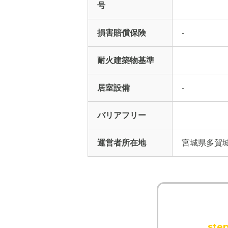
号
損害賠償保険
-
耐火建築物基準
居室設備
-
バリアフリー
運営者所在地
宮城県多賀
step