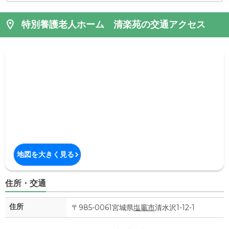
特別養護老人ホーム 清楽苑の交通アクセス
地図を大きく見る
住所・交通
住所
〒985-0061宮城県
塩竈市
清水沢1-12-1