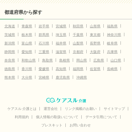
都道府県から探す
北海道
青森県
岩手県
宮城県
秋田県
山形県
福島県
茨城県
栃木県
群馬県
埼玉県
千葉県
東京都
神奈川県
新潟県
富山県
石川県
福井県
山梨県
長野県
岐阜県
静岡県
愛知県
三重県
滋賀県
京都府
大阪府
兵庫県
奈良県
和歌山県
鳥取県
島根県
岡山県
広島県
山口県
徳島県
香川県
愛媛県
高知県
福岡県
佐賀県
長崎県
熊本県
大分県
宮崎県
鹿児島県
沖縄県
ケアスル 介護とは
運営会社
リンク掲載のお願い
サイトマップ
利用規約
個人情報の取扱いについて
データ引用について
プレスキット
お問い合わせ