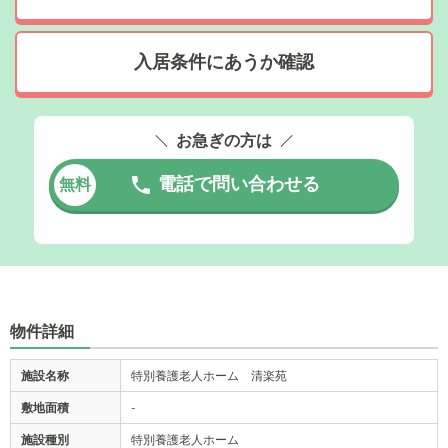
入居条件にあうか確認
お急ぎの方は
電話で問い合わせる
無料
物件詳細
施設名称
特別養護老人ホーム 清楽苑
敷地面積
-
施設種別
特別養護老人ホーム