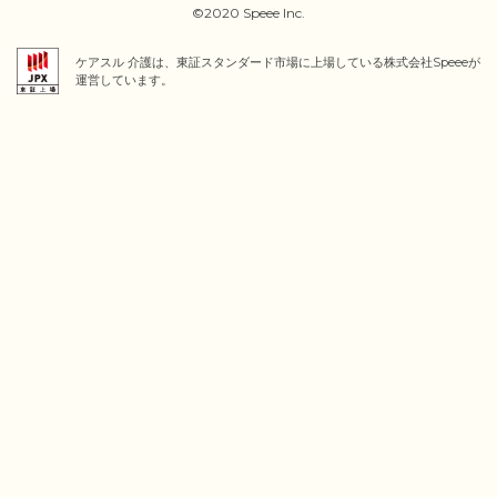
©2020 Speee Inc.
ケアスル 介護は、東証スタンダード市場に上場している株式会社Speeeが
運営しています。