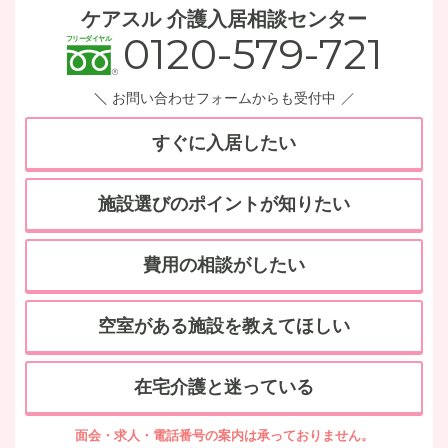
ケアスル 介護入居相談センター
0120-579-721
お問い合わせフォームからも受付中
すぐに入居したい
施設選びのポイントが知りたい
費用の相談がしたい
空室がある施設を教えてほしい
在宅介護と迷っている
面会・求人・電話番号の案内は承っておりません。