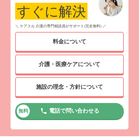
すぐに解決
＼ ケアスル 介護の専門相談員がサポート(完全無料) ／
料金について
介護・医療ケアについて
施設の理念・方針について
電話で問い合わせる
無料