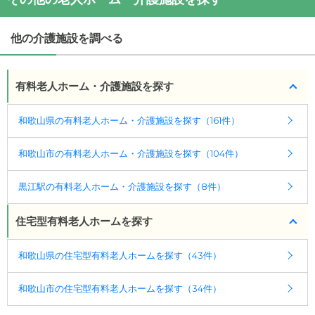
(回答者: 施設担当者,回答日: 2024/02/29)
他の介護施設を調べる
有料老人ホーム・介護施設を探す
和歌山県の有料老人ホーム・介護施設を探す（161件）
和歌山市の有料老人ホーム・介護施設を探す（104件）
黒江駅の有料老人ホーム・介護施設を探す（8件）
住宅型有料老人ホームを探す
和歌山県の住宅型有料老人ホームを探す（43件）
和歌山市の住宅型有料老人ホームを探す（34件）