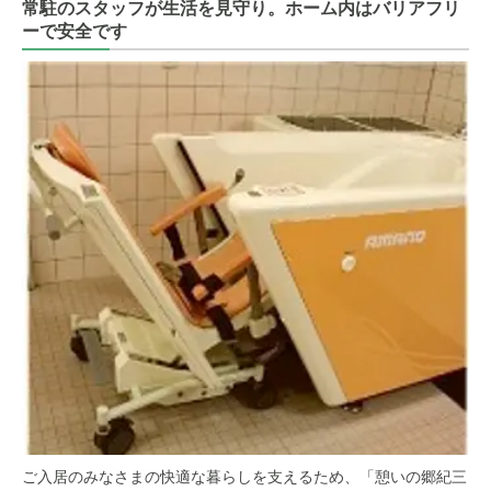
常駐のスタッフが生活を見守り。ホーム内はバリアフリ
ーで安全です
ご入居のみなさまの快適な暮らしを支えるため、「憩いの郷紀三