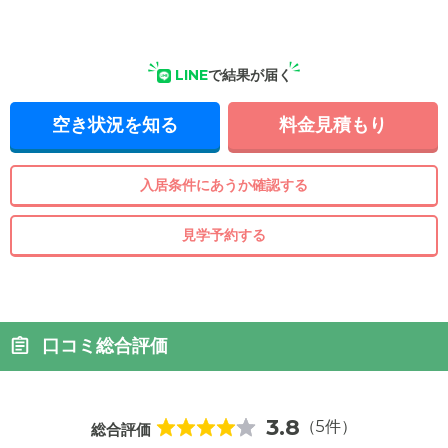
LINE
で結果が届く
空き状況を知る
料金見積もり
入居条件にあうか確認する
見学予約する
口コミ総合評価
3.8
（5件）
総合評価