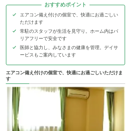
おすすめポイント
エアコン備え付けの個室で、快適にお過ごしい
ただけます
常駐のスタッフが生活を見守り。ホーム内はバ
リアフリーで安全です
医師と協力し、みなさまの健康を管理。デイサ
ービスもご案内しています
エアコン備え付けの個室で、快適にお過ごしいただけま
す