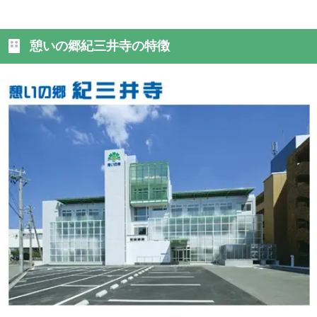
憩いの郷紀三井寺の特徴