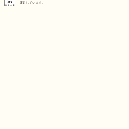
運営しています。