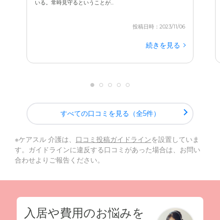
いる。常時見守るということが...
投稿日時：2023/11/06
続きを見る
すべての口コミを見る（全5件）
※ケアスル 介護は、
口コミ投稿ガイドライン
を設置していま
す。ガイドラインに違反する口コミがあった場合は、お問い
合わせよりご報告ください。
入居や費用のお悩みを