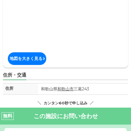
地図を大きく見る
住所・交通
住所
和歌山県
和歌山市
三葛243
カンタン60秒で申し込み
この施設にお問い合わせ
無料