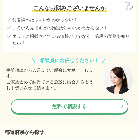
こんなお悩みございませんか
何を調べたらいいかわからない！
いろいろ見てもどの施設がいいのかわからない！
ネットに掲載されている情報だけでなく、施設の実態を知り
たい！
相談員にお任せください！
事前相談から入居まで、親身にサポートしま
す。
ご家族含めて納得できる施設に出会えるよう、
お手伝いさせて頂きます。
無料で相談する
都道府県から探す