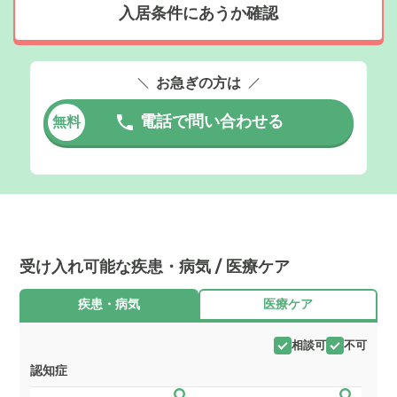
入居条件にあうか確認
お急ぎの方は
電話で問い合わせる
無料
受け入れ可能な疾患・病気 / 医療ケア
疾患・病気
医療ケア
相談可
不可
認知症