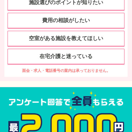
施設選びのポイントが知りたい
費用の相談がしたい
空室がある施設を教えてほしい
在宅介護と迷っている
面会・求人・電話番号の案内は承っておりません。