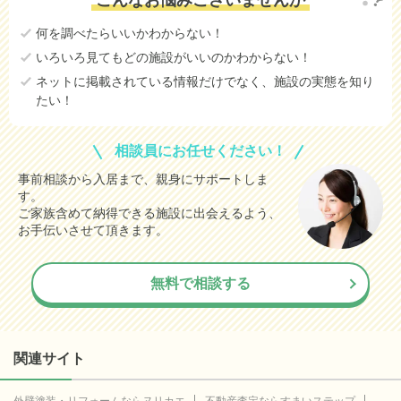
何を調べたらいいかわからない！
いろいろ見てもどの施設がいいのかわからない！
ネットに掲載されている情報だけでなく、施設の実態を知り
たい！
相談員にお任せください！
事前相談から入居まで、親身にサポートしま
す。
ご家族含めて納得できる施設に出会えるよう、
お手伝いさせて頂きます。
無料で相談する
関連サイト
外壁塗装・リフォームならヌリカエ
不動産査定ならすまいステップ