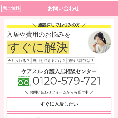
お問い合わせ
完全無料
施設探しでお悩みの方
入居や費用のお悩みを
すぐに解決
今月入れる？
費用を抑えるには？
施設の評判は？
ケアスル 介護入居相談センター
0120-579-721
お問い合わせフォームからも受付中
すぐに入居したい