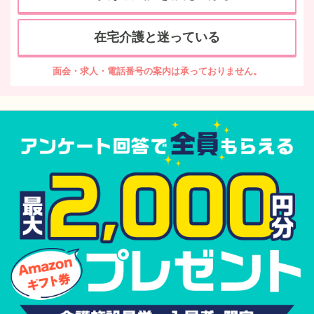
在宅介護と迷っている
面会・求人・電話番号の案内は承っておりません。