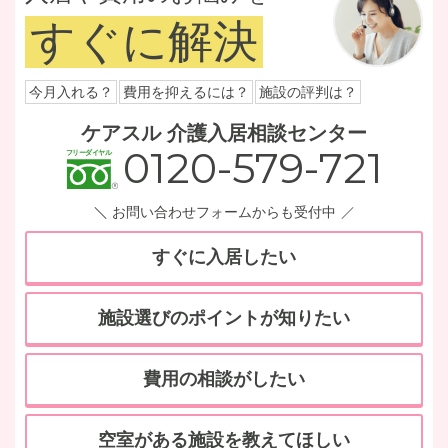
すぐに解決
今月入れる？
費用を抑えるには？
施設の評判は？
ケアスル 介護入居相談センター
0120-579-721
お問い合わせフォームからも受付中
すぐに入居したい
施設選びのポイントが知りたい
費用の相談がしたい
空室がある施設を教えてほしい