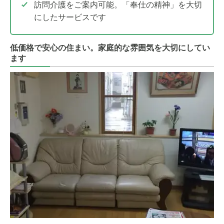
訪問介護をご案内可能。「奉仕の精神」を大切
にしたサービスです
低価格で安心の住まい。家庭的な雰囲気を大切にしてい
ます