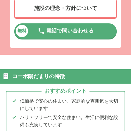
施設の理念・方針について
電話で問い合わせる
無料
コーポ陽だまりの特徴
おすすめポイント
低価格で安心の住まい。家庭的な雰囲気を大切
にしています
バリアフリーで安全な住まい。生活に便利な設
備も充実しています