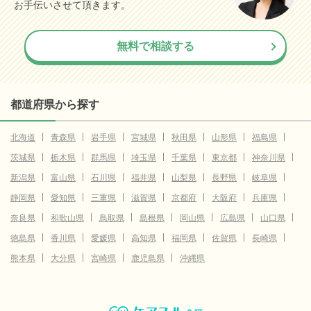
お手伝いさせて頂きます。
無料で相談する
都道府県から探す
北海道
青森県
岩手県
宮城県
秋田県
山形県
福島県
茨城県
栃木県
群馬県
埼玉県
千葉県
東京都
神奈川県
新潟県
富山県
石川県
福井県
山梨県
長野県
岐阜県
静岡県
愛知県
三重県
滋賀県
京都府
大阪府
兵庫県
奈良県
和歌山県
鳥取県
島根県
岡山県
広島県
山口県
徳島県
香川県
愛媛県
高知県
福岡県
佐賀県
長崎県
熊本県
大分県
宮崎県
鹿児島県
沖縄県