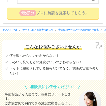
最短1分
プロに施設を提案してもらう
ケアスル 介護
サービス付き高齢者向け住宅
青森県のサービス付き高齢者向け住宅
こんなお悩みございませんか
何を調べたらいいかわからない！
いろいろ見てもどの施設がいいのかわからない！
ネットに掲載されている情報だけでなく、施設の実態を知り
たい！
相談員にお任せください！
事前相談から入居まで、親身にサポートしま
す。
ご家族含めて納得できる施設に出会えるよう、