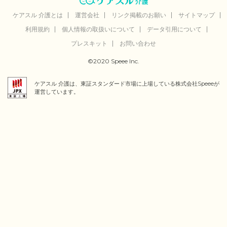
ケアスル 介護とは
運営会社
リンク掲載のお願い
サイトマップ
利用規約
個人情報の取扱いについて
データ引用について
プレスキット
お問い合わせ
©2020 Speee Inc.
ケアスル 介護は、東証スタンダード市場に上場している株式会社Speeeが
運営しています。