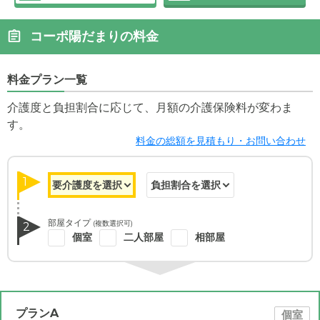
コーポ陽だまりの料金
料金プラン一覧
介護度と負担割合に応じて、月額の介護保険料が変わま
す。
料金の総額を見積もり・お問い合わせ
1
部屋タイプ
(複数選択可)
2
個室
二人部屋
相部屋
プランA
個室