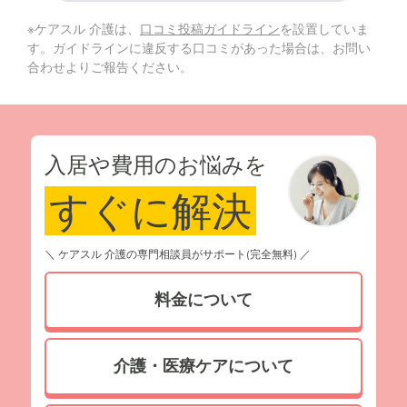
※ケアスル 介護は、
口コミ投稿ガイドライン
を設置していま
す。ガイドラインに違反する口コミがあった場合は、お問い
合わせよりご報告ください。
入居や費用のお悩みを
すぐに解決
＼ ケアスル 介護の専門相談員がサポート(完全無料) ／
料金について
介護・医療ケアについて