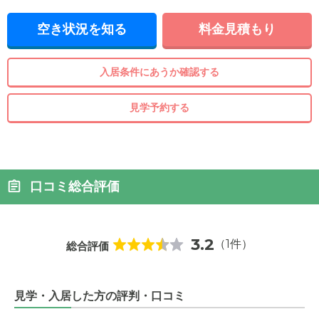
空き状況を知る
料金見積もり
入居条件にあうか確認する
見学予約する
口コミ総合評価
3.2
（1件）
総合評価
見学・入居した方の評判・口コミ