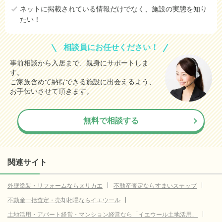
ネットに掲載されている情報だけでなく、施設の実態を知り
たい！
相談員にお任せください！
事前相談から入居まで、親身にサポートしま
す。
ご家族含めて納得できる施設に出会えるよう、
お手伝いさせて頂きます。
無料で相談する
関連サイト
外壁塗装・リフォームならヌリカエ
不動産査定ならすまいステップ
不動産一括査定・売却相場ならイエウール
土地活用・アパート経営・マンション経営なら「イエウール土地活用」