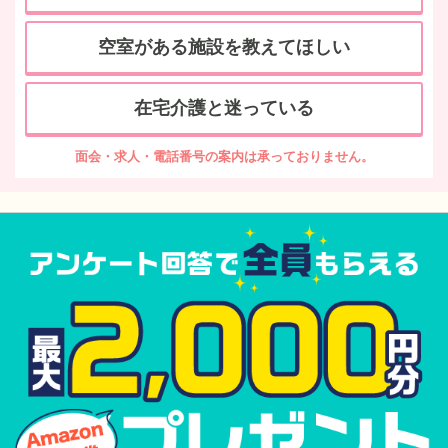
空室がある施設を教えてほしい
在宅介護と迷っている
面会・求人・電話番号の案内は承っておりません。