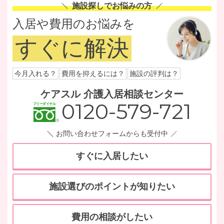
施設探しでお悩みの方
入居や費用のお悩みを
すぐに解決
今月入れる？
費用を抑えるには？
施設の評判は？
ケアスル 介護入居相談センター
0120-579-721
お問い合わせフォームからも受付中
すぐに入居したい
施設選びのポイントが知りたい
費用の相談がしたい