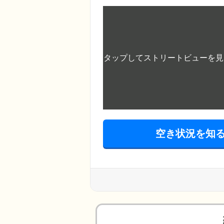
空き状況を知